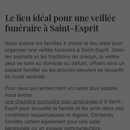
Le lieu idéal pour une veillée
funéraire à Saint-Esprit
Nous aidons les familles à choisir le lieu idéal pour
organiser une veillée funéraire à Saint-Esprit. Selon
les souhaits et les traditions de chacun, la veillée
peut se tenir au domicile du défunt, offrant ainsi un
espace familier où les proches peuvent se recueillir
en toute sérénité.
Pour ceux qui recherchent un cadre plus adapté,
nous avons
une chambre mortuaire bien aménagée
à Saint-
Esprit pour accueillir la famille et les amis dans des
conditions respectueuses et dignes. Certaines
familles optent également pour une salle
paroissiale ou un espace communautaire,