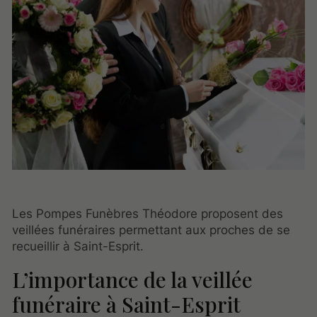
Les Pompes Funèbres Théodore proposent des
veillées funéraires permettant aux proches de se
recueillir à Saint-Esprit.
L’importance de la veillée
funéraire à Saint-Esprit