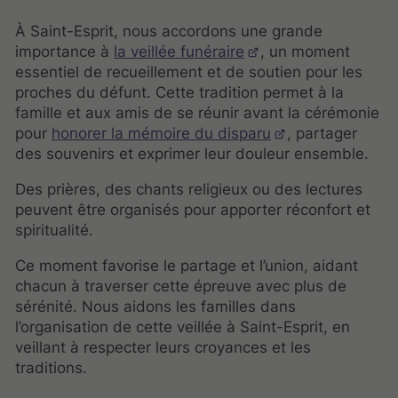
À Saint-Esprit, nous accordons une grande
importance à
la veillée funéraire
, un moment
essentiel de recueillement et de soutien pour les
proches du défunt. Cette tradition permet à la
famille et aux amis de se réunir avant la cérémonie
pour
honorer la mémoire du disparu
, partager
des souvenirs et exprimer leur douleur ensemble.
Des prières, des chants religieux ou des lectures
peuvent être organisés pour apporter réconfort et
spiritualité.
Ce moment favorise le partage et l’union, aidant
chacun à traverser cette épreuve avec plus de
sérénité. Nous aidons les familles dans
l’organisation de cette veillée à Saint-Esprit, en
veillant à respecter leurs croyances et les
traditions.