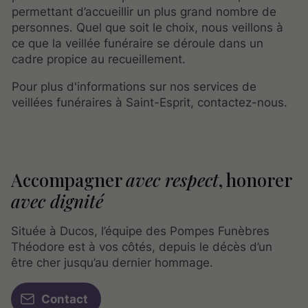
permettant d’accueillir un plus grand nombre de
personnes. Quel que soit le choix, nous veillons à
ce que la veillée funéraire se déroule dans un
cadre propice au recueillement.
Pour plus d'informations sur nos services de
veillées funéraires à Saint-Esprit, contactez-nous.
Accompagner
avec respect
, honorer
avec dignité
Située à Ducos, l’équipe des Pompes Funèbres
Théodore est à vos côtés, depuis le décès d’un
être cher jusqu’au dernier hommage.
Contact