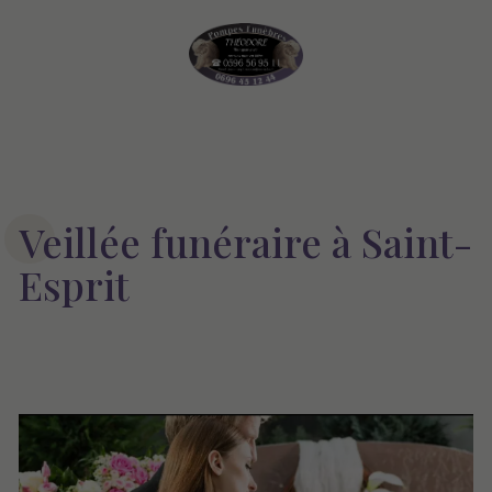
Veillée funéraire à Saint-
Esprit