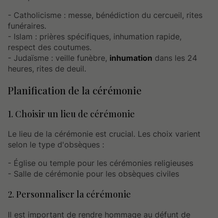
- Catholicisme : messe, bénédiction du cercueil, rites
funéraires.
- Islam : prières spécifiques, inhumation rapide,
respect des coutumes.
- Judaïsme : veille funèbre,
inhumation
dans les 24
heures, rites de deuil.
Planification de la cérémonie
1. Choisir un lieu de cérémonie
Le lieu de la cérémonie est crucial. Les choix varient
selon le type d'obsèques :
- Église ou temple pour les cérémonies religieuses
- Salle de cérémonie pour les obsèques civiles
2. Personnaliser la cérémonie
Il est important de rendre hommage au défunt de