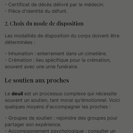
- Certificat de décès délivré par le médecin.
- Pièce d'identité du défunt.
2. Choix du mode de disposition
Les modalités de disposition du corps doivent être
déterminées :
- Inhumation : enterrement dans un cimetière.
- Crémation : lieu spécifique pour la crémation,
souvent avec une urne funéraire.
Le soutien aux proches
Le
deuil
est un processus complexe qui nécessite
souvent un soutien, tant moral qu'émotionnel. Voici
quelques moyens d'accompagner les proches :
- Groupes de soutien : rejoindre des groupes pour
partager son expérience.
- Accompagnement psychologique : consulter un