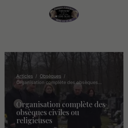
Articles
Obsèques
Organisation complète des obsèques civiles ou religieuses
Organisation complète des
obsèques civiles ou
religieuses