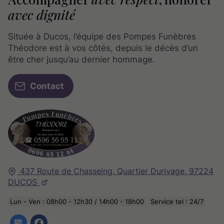
avec dignité
Située à Ducos, l’équipe des Pompes Funèbres
Théodore est à vos côtés, depuis le décès d’un
être cher jusqu’au dernier hommage.
Contact
437 Route de Chasseing, Quartier Durivage,
97224
DUCOS
Lun - Ven : 08h00 - 12h30 / 14h00 - 18h00
Service tel : 24/7