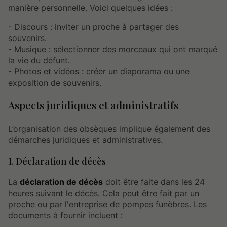
manière personnelle. Voici quelques idées :
- Discours : inviter un proche à partager des
souvenirs.
- Musique : sélectionner des morceaux qui ont marqué
la vie du défunt.
- Photos et vidéos : créer un diaporama ou une
exposition de souvenirs.
Aspects juridiques et administratifs
L’organisation des obsèques implique également des
démarches juridiques et administratives.
1. Déclaration de décès
La
déclaration de décès
doit être faite dans les 24
heures suivant le décès. Cela peut être fait par un
proche ou par l'entreprise de pompes funèbres. Les
documents à fournir incluent :