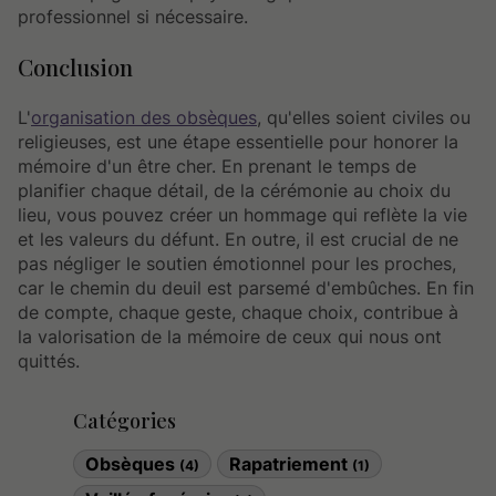
professionnel si nécessaire.
Conclusion
L'
organisation des obsèques
, qu'elles soient civiles ou
religieuses, est une étape essentielle pour honorer la
mémoire d'un être cher. En prenant le temps de
planifier chaque détail, de la cérémonie au choix du
lieu, vous pouvez créer un hommage qui reflète la vie
et les valeurs du défunt. En outre, il est crucial de ne
pas négliger le soutien émotionnel pour les proches,
car le chemin du deuil est parsemé d'embûches. En fin
de compte, chaque geste, chaque choix, contribue à
la valorisation de la mémoire de ceux qui nous ont
quittés.
Catégories
Obsèques
Rapatriement
(4)
(1)