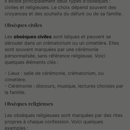
Il existe principalement deux types d'obsèques :
civiles et religieuses. Le choix dépend souvent des
croyances et des souhaits du défunt ou de sa famille.
Obsèques civiles
Les
obsèques civiles
sont laïques et peuvent se
dérouler dans un crématorium ou un cimetière. Elles
sont souvent marquées par une cérémonie
personnalisée, sans référence religieuse. Voici
quelques éléments clés :
- Lieux : salle de cérémonie, crématorium, ou
cimetière.
- Cérémonie : discours, musique, lectures choisies par
la famille.
Obsèques religieuses
Les obsèques religieuses sont marquées par des rites
propres à chaque confession. Voici quelques
exemples :