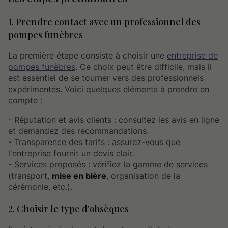
1. Prendre contact avec un professionnel des
pompes funèbres
La première étape consiste à choisir une
entreprise de
pompes funèbres
. Ce choix peut être difficile, mais il
est essentiel de se tourner vers des professionnels
expérimentés. Voici quelques éléments à prendre en
compte :
- Réputation et avis clients : consultez les avis en ligne
et demandez des recommandations.
- Transparence des tarifs : assurez-vous que
l'entreprise fournit un devis clair.
- Services proposés : vérifiez la gamme de services
(transport,
mise en bière
, organisation de la
cérémonie, etc.).
2. Choisir le type d'obsèques